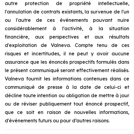
autre protection de propriété intellectuelle,
l'annulation de contrats existants, la survenue de l'un
ou l'autre de ces événements pouvant nuire
considérablement à l'activité, à la situation
financière, aux perspectives et aux résultats
d'exploitation de Valneva. Compte tenu de ces
risques et incertitudes, il ne peut y avoir aucune
assurance que les énoncés prospectifs formulés dans
le présent communiqué seront effectivement réalisés.
Valneva fournit les informations contenues dans ce
communiqué de presse à la date de celui-ci et
décline toute intention ou obligation de mettre à jour
ou de réviser publiquement tout énoncé prospectif,
que ce soit en raison de nouvelles informations,
d'événements futurs ou pour d’autres raisons.