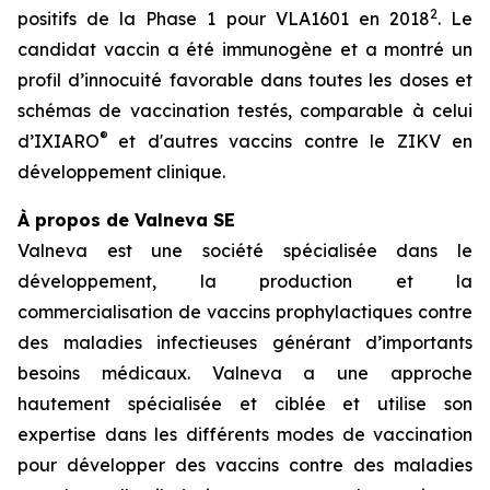
2
positifs de la Phase 1 pour VLA1601 en 2018
. Le
candidat vaccin a été immunogène et a montré un
profil d’innocuité favorable dans toutes les doses et
schémas de vaccination testés, comparable à celui
®
d’IXIARO
et d'autres vaccins contre le ZIKV en
développement clinique.
À propos de Valneva SE
Valneva est une société spécialisée dans le
développement, la production et la
commercialisation de vaccins prophylactiques contre
des maladies infectieuses générant d’importants
besoins médicaux. Valneva a une approche
hautement spécialisée et ciblée et utilise son
expertise dans les différents modes de vaccination
pour développer des vaccins contre des maladies