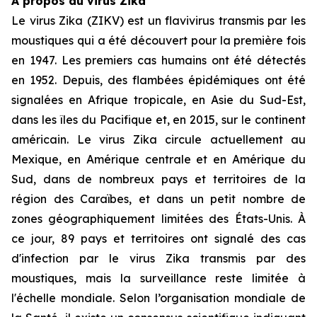
À propos du virus Zika
Le virus Zika (ZIKV) est un flavivirus transmis par les
moustiques qui a été découvert pour la première fois
en 1947. Les premiers cas humains ont été détectés
en 1952. Depuis, des flambées épidémiques ont été
signalées en Afrique tropicale, en Asie du Sud-Est,
dans les îles du Pacifique et, en 2015, sur le continent
américain. Le virus Zika circule actuellement au
Mexique, en Amérique centrale et en Amérique du
Sud, dans de nombreux pays et territoires de la
région des Caraïbes, et dans un petit nombre de
zones géographiquement limitées des États-Unis. À
ce jour, 89 pays et territoires ont signalé des cas
d'infection par le virus Zika transmis par des
moustiques, mais la surveillance reste limitée à
l'échelle mondiale. Selon l’organisation mondiale de