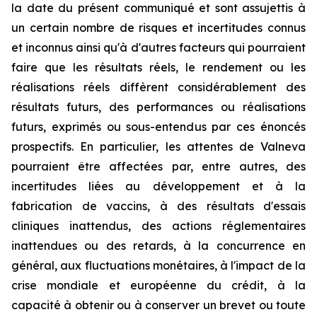
la date du présent communiqué et sont assujettis à
un certain nombre de risques et incertitudes connus
et inconnus ainsi qu'à d'autres facteurs qui pourraient
faire que les résultats réels, le rendement ou les
réalisations réels diffèrent considérablement des
résultats futurs, des performances ou réalisations
futurs, exprimés ou sous-entendus par ces énoncés
prospectifs. En particulier, les attentes de Valneva
pourraient être affectées par, entre autres, des
incertitudes liées au développement et à la
fabrication de vaccins, à des résultats d'essais
cliniques inattendus, des actions réglementaires
inattendues ou des retards, à la concurrence en
général, aux fluctuations monétaires, à l'impact de la
crise mondiale et européenne du crédit, à la
capacité à obtenir ou à conserver un brevet ou toute