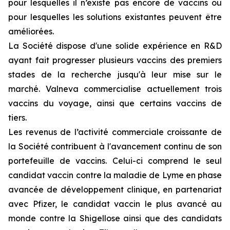
pour lesquelles il n’existe pas encore de vaccins ou
pour lesquelles les solutions existantes peuvent être
améliorées.
La Société dispose d'une solide expérience en R&D
ayant fait progresser plusieurs vaccins des premiers
stades de la recherche jusqu'à leur mise sur le
marché. Valneva commercialise actuellement trois
vaccins du voyage, ainsi que certains vaccins de
tiers.
Les revenus de l’activité commerciale croissante de
la Société contribuent à l'avancement continu de son
portefeuille de vaccins. Celui-ci comprend le seul
candidat vaccin contre la maladie de Lyme en phase
avancée de développement clinique, en partenariat
avec Pfizer, le candidat vaccin le plus avancé au
monde contre la Shigellose ainsi que des candidats