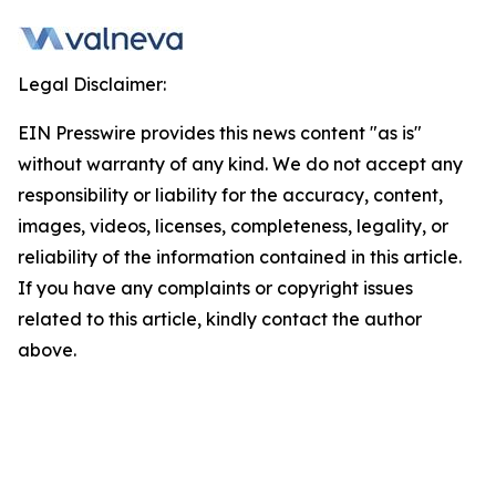
Legal Disclaimer:
EIN Presswire provides this news content "as is"
without warranty of any kind. We do not accept any
responsibility or liability for the accuracy, content,
images, videos, licenses, completeness, legality, or
reliability of the information contained in this article.
If you have any complaints or copyright issues
related to this article, kindly contact the author
above.