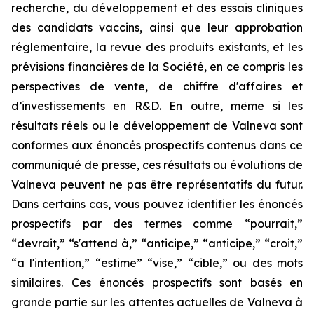
recherche, du développement et des essais cliniques
des candidats vaccins, ainsi que leur approbation
réglementaire, la revue des produits existants, et les
prévisions financières de la Société, en ce compris les
perspectives de vente, de chiffre d'affaires et
d’investissements en R&D. En outre, même si les
résultats réels ou le développement de Valneva sont
conformes aux énoncés prospectifs contenus dans ce
communiqué de presse, ces résultats ou évolutions de
Valneva peuvent ne pas être représentatifs du futur.
Dans certains cas, vous pouvez identifier les énoncés
prospectifs par des termes comme “pourrait,”
“devrait,” “s'attend à,” “anticipe,” “anticipe,” “croit,”
“a l'intention,” “estime” “vise,” “cible,” ou des mots
similaires. Ces énoncés prospectifs sont basés en
grande partie sur les attentes actuelles de Valneva à