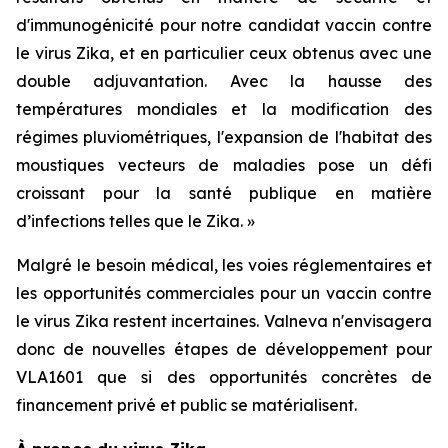
d'immunogénicité pour notre candidat vaccin contre
le virus Zika, et en particulier ceux obtenus avec une
double adjuvantation. Avec la hausse des
températures mondiales et la modification des
régimes pluviométriques, l'expansion de l'habitat des
moustiques vecteurs de maladies pose un défi
croissant pour la santé publique en matière
d’infections telles que le Zika. »
Malgré le besoin médical, les voies réglementaires et
les opportunités commerciales pour un vaccin contre
le virus Zika restent incertaines. Valneva n'envisagera
donc de nouvelles étapes de développement pour
VLA1601 que si des opportunités concrètes de
financement privé et public se matérialisent.