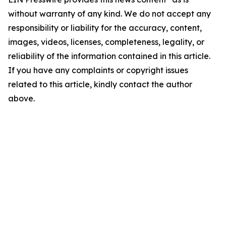
without warranty of any kind. We do not accept any
responsibility or liability for the accuracy, content,
images, videos, licenses, completeness, legality, or
reliability of the information contained in this article.
If you have any complaints or copyright issues
related to this article, kindly contact the author
above.