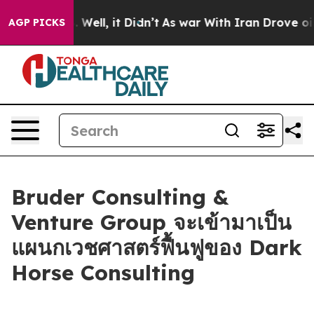
d 40%. Well, it Didn’t
As war With Iran Drove oil Pri
AGP PICKS
Bruder Consulting &
Venture Group จะเข้ามาเป็น
แผนกเวชศาสตร์ฟื้นฟูของ Dark
Horse Consulting